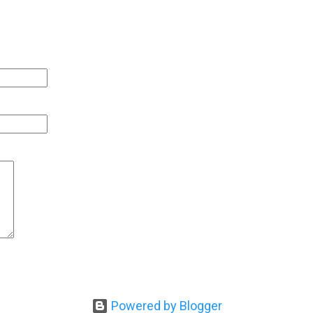
Powered by Blogger