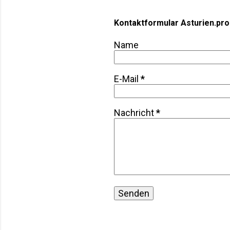
Kontaktformular Asturien.pro
Name
E-Mail
*
Nachricht
*