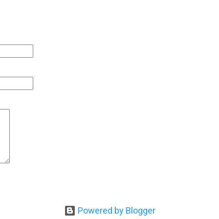
Powered by Blogger